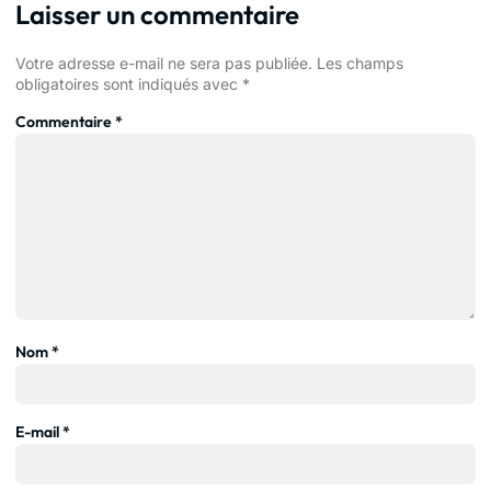
Laisser un commentaire
Votre adresse e-mail ne sera pas publiée.
Les champs
obligatoires sont indiqués avec
*
Commentaire
*
Nom
*
E-mail
*