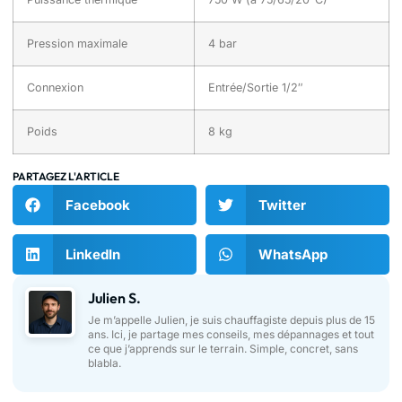
Pression maximale
4 bar
Connexion
Entrée/Sortie 1/2″
Poids
8 kg
PARTAGEZ L'ARTICLE
Facebook
Twitter
LinkedIn
WhatsApp
Julien S.
Je m’appelle Julien, je suis chauffagiste depuis plus de 15
ans. Ici, je partage mes conseils, mes dépannages et tout
ce que j’apprends sur le terrain. Simple, concret, sans
blabla.