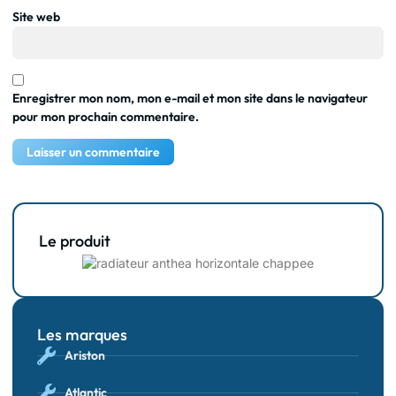
Site web
Enregistrer mon nom, mon e-mail et mon site dans le navigateur
pour mon prochain commentaire.
Le produit
Les marques
Ariston
Atlantic