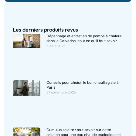
Les derniers produits revus
Dépannage et entretien de pompe à chaleur
dans le Calvados : tout ce qu’il faut savoir
6 août 2026
Conseils pour choisir le bon chauffagiste à
Paris
27 novembre 2025
Cumulus solaire : tout savoir sur cette
solution pour une eau chaude écologique et