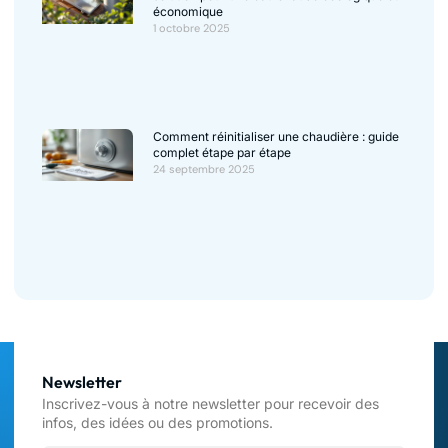
économique
1 octobre 2025
Comment réinitialiser une chaudière : guide
complet étape par étape
24 septembre 2025
Newsletter
Inscrivez-vous à notre newsletter pour recevoir des
infos, des idées ou des promotions.