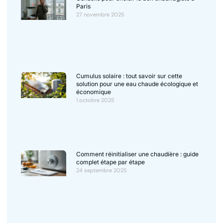
Paris
27 novembre 2025
Cumulus solaire : tout savoir sur cette
solution pour une eau chaude écologique et
économique
1 octobre 2025
Comment réinitialiser une chaudière : guide
complet étape par étape
24 septembre 2025