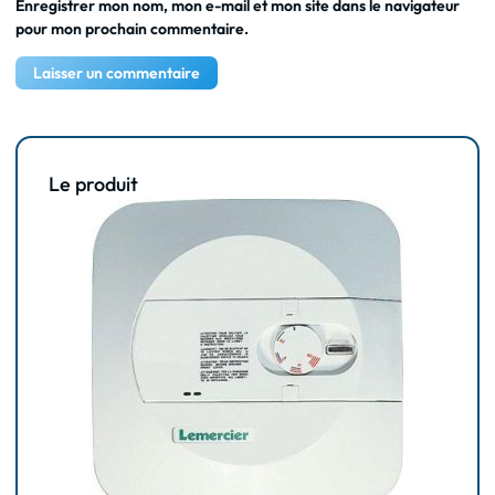
Enregistrer mon nom, mon e-mail et mon site dans le navigateur
pour mon prochain commentaire.
Le produit