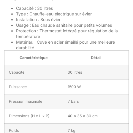
Capacité : 30 litres
Type : Chauffe-eau électrique sur évier
Installation : Sous évier
Usage : Eau chaude sanitaire pour petits volumes
Protection : Thermostat intégré pour régulation de la
température
Matériau : Cuve en acier émaillé pour une meilleure
durabilité
Caractéristique
Détail
Capacité
30 litres
Puissance
1500 W
Pression maximale
7 bars
Dimensions (H x L x P)
40 x 35 x 30 cm
Poids
7 kg