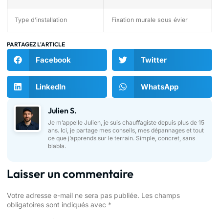
Type d’installation
Fixation murale sous évier
PARTAGEZ L'ARTICLE
Facebook
Twitter
LinkedIn
WhatsApp
Julien S.
Je m’appelle Julien, je suis chauffagiste depuis plus de 15
ans. Ici, je partage mes conseils, mes dépannages et tout
ce que j’apprends sur le terrain. Simple, concret, sans
blabla.
Laisser un commentaire
Votre adresse e-mail ne sera pas publiée.
Les champs
obligatoires sont indiqués avec
*